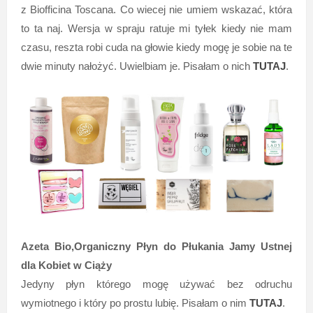
z Biofficina Toscana. Co wiecej nie umiem wskazać, która
to ta naj. Wersja w spraju ratuje mi tyłek kiedy nie mam
czasu, reszta robi cuda na głowie kiedy mogę je sobie na te
dwie minuty nałożyć. Uwielbiam je. Pisałam o nich
TUTAJ
.
Azeta Bio,Organiczny Płyn do Płukania Jamy Ustnej
dla Kobiet w Ciąży
Jedyny płyn którego mogę używać bez odruchu
wymiotnego i który po prostu lubię. Pisałam o nim
TUTAJ
.