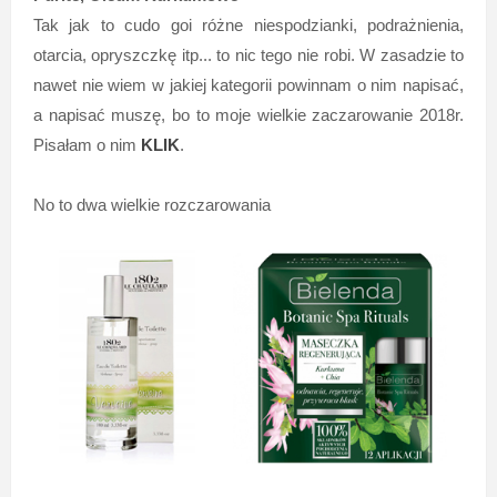
Tak jak to cudo goi różne niespodzianki, podrażnienia,
otarcia, opryszczkę itp... to nic tego nie robi. W zasadzie to
nawet nie wiem w jakiej kategorii powinnam o nim napisać,
a napisać muszę, bo to moje wielkie zaczarowanie 2018r.
Pisałam o nim
KLIK
.
No to dwa wielkie rozczarowania