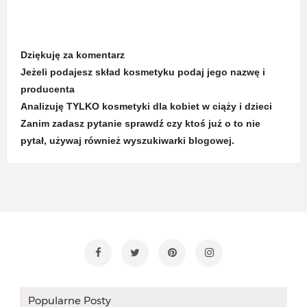
Dziękuję za komentarz
Jeżeli podajesz skład kosmetyku podaj jego nazwę i
producenta
Analizuję TYLKO kosmetyki dla kobiet w ciąży i dzieci
Zanim zadasz pytanie sprawdź czy ktoś już o to nie
pytał, używaj również wyszukiwarki blogowej.
Popularne Posty