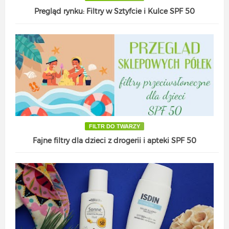
Pregląd rynku: Filtry w Sztyfcie i Kulce SPF 50
FILTR DO TWARZY
Fajne filtry dla dzieci z drogerii i apteki SPF 50