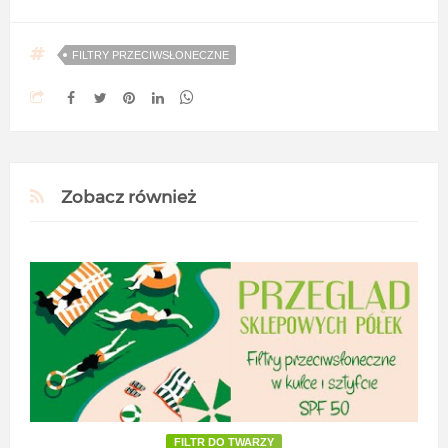
FILTRY PRZECIWSŁONECZNE
Zobacz również
FILTR DO TWARZY