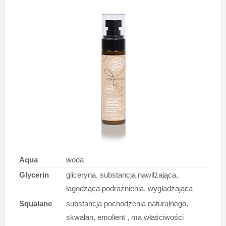
Aqua
woda
Glycerin
gliceryna, substancja nawilżająca,
łagodząca podrażnienia, wygładzająca
Squalane
substancja pochodzenia naturalnego,
skwalan, emolient , ma właściwości