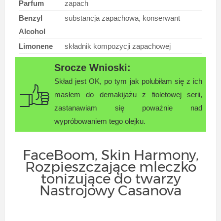
Parfum
zapach
Benzyl
substancja zapachowa, konserwant
Alcohol
Limonene
składnik kompozycji zapachowej
Skład jest OK, po tym jak polubiłam się z ich
masłem do demakijażu z fioletowej serii,
zastanawiam się poważnie nad
wypróbowaniem tego olejku.
FaceBoom, Skin Harmony,
Rozpieszczające mleczko
tonizujące do twarzy
Nastrojowy Casanova