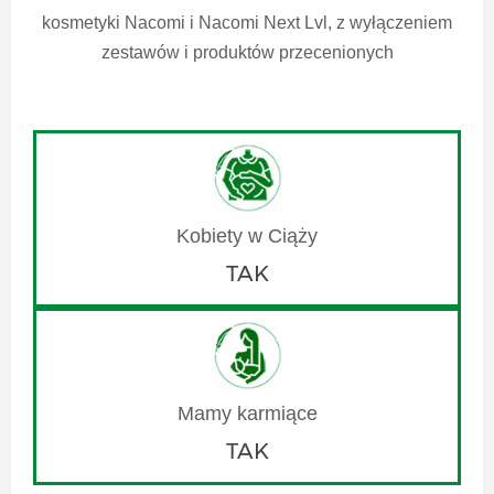
kosmetyki Nacomi i Nacomi Next Lvl, z wyłączeniem
zestawów i produktów przecenionych
TAK
TAK