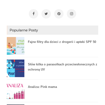
Popularne Posty
Fajne filtry dla dzieci z drogerii i apteki SPF 50
Słów kilka o parasolkach przeciwsłonecznych z
ochroną UV
Analiza: Pink mama