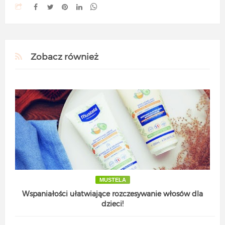
Zobacz również
MUSTELA
Wspaniałości ułatwiające rozczesywanie włosów dla
dzieci!