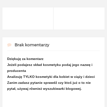
Brak komentarzy
Dziękuję za komentarz
Jeżeli podajesz skład kosmetyku podaj jego nazwę i
producenta
Analizuję TYLKO kosmetyki dla kobiet w ciąży i dzieci
Zanim zadasz pytanie sprawdź czy ktoś już o to nie
pytał, używaj również wyszukiwarki blogowej.