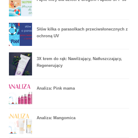
Słów kilka o parasolkach przeciwsłonecznych z
ochroną UV
3X krem do rąk: Nawilżający, Natłuszczający,
Regenerujący
Analiza: Pink mama
Analiza: Mangomica