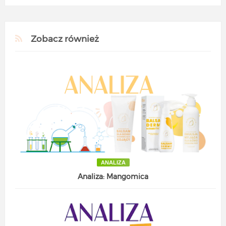
Zobacz również
ANALIZA
Analiza: Mangomica