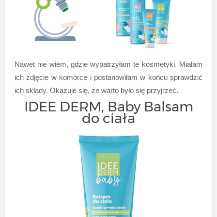
Nawet nie wiem, gdzie wypatrzyłam te kosmetyki.
Miałam
ich zdjęcie w komórce i postanowiłam w końcu sprawdzić
ich składy. Okazuje się, że warto było się przyjrzeć.
IDEE DERM, Baby Balsam
do ciała