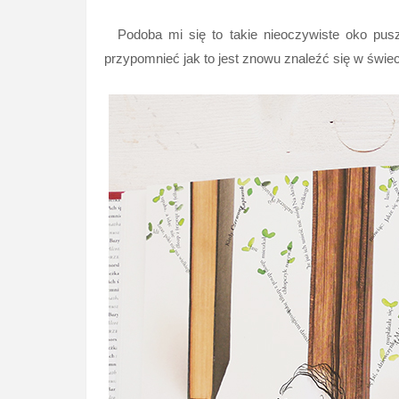
Podoba mi się to takie nieoczywiste oko puszcz
przypomnieć jak to jest znowu znaleźć się w świec