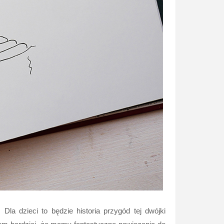
la dzieci to będzie historia przygód tej dwójki