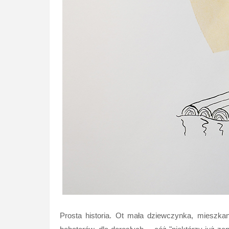
Prosta historia. Ot mała dziewczynka, mieszkan