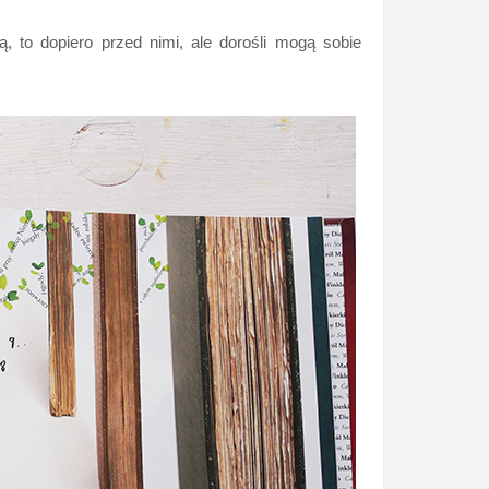
, to dopiero przed nimi, ale dorośli mogą sobie