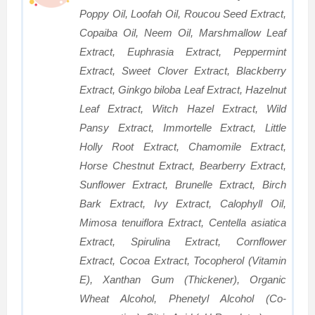
Poppy Oil, Loofah Oil, Roucou Seed Extract,
Copaiba Oil, Neem Oil, Marshmallow Leaf
Extract, Euphrasia Extract, Peppermint
Extract, Sweet Clover Extract, Blackberry
Extract, Ginkgo biloba Leaf Extract, Hazelnut
Leaf Extract, Witch Hazel Extract, Wild
Pansy Extract, Immortelle Extract, Little
Holly Root Extract, Chamomile Extract,
Horse Chestnut Extract, Bearberry Extract,
Sunflower Extract, Brunelle Extract, Birch
Bark Extract, Ivy Extract, Calophyll Oil,
Mimosa tenuiflora Extract, Centella asiatica
Extract, Spirulina Extract, Cornflower
Extract, Cocoa Extract, Tocopherol (Vitamin
E), Xanthan Gum (Thickener), Organic
Wheat Alcohol, Phenetyl Alcohol (Co-