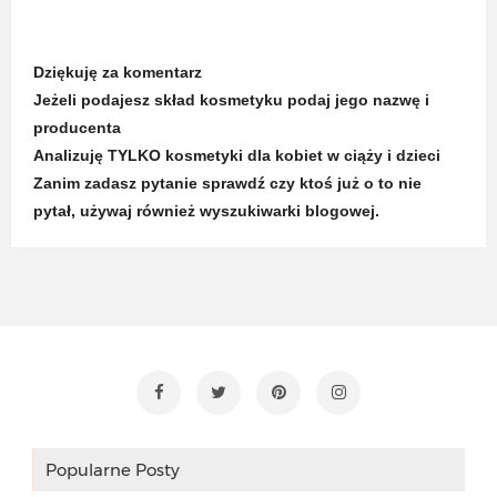
Dziękuję za komentarz
Jeżeli podajesz skład kosmetyku podaj jego nazwę i
producenta
Analizuję TYLKO kosmetyki dla kobiet w ciąży i dzieci
Zanim zadasz pytanie sprawdź czy ktoś już o to nie
pytał, używaj również wyszukiwarki blogowej.
Popularne Posty