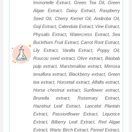
Immortelle Extract, Green Tea Oil, Green
Algae Extract, Daisy Extract, Raspberry
Seed Oil, Cherry Kernel Oil, Andiroba Oil,
Goji Extract, Calendula Extract, Vine Extract,
Physalis Extract, Watercress Extract, Sea
Buckthorn Fruit Extract, Carrot Root Extract,
Lily Extract, Vanilla Extract, Poppy Oil,
Roucou seed extract, Olive extract, Baobab
pulp extract, Marshmallow extract, Mimosa
tenuiflora extract, Blackberry extract, Green
tea extract, Horsetail extract, Alfalfa extract,
Horse chestnut extract, Sunflower extract,
Brunella extract, Rosemary Extract,
Hazelnut Leaf Extract, Lancelot Plantain
Extract, Passionflower Extract, Liquorice
Extract, Bilberry Leaf Extract, Red Algae
Extract, Warty Birch Extract, Fennel Extract,