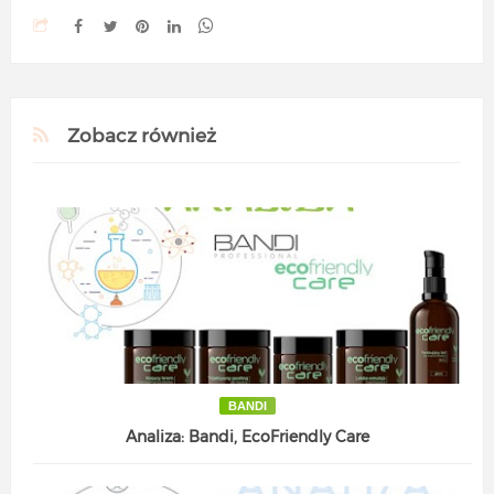
Zobacz również
BANDI
Analiza: Bandi, EcoFriendly Care