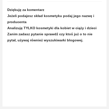
Dziękuję za komentarz
Jeżeli podajesz skład kosmetyku podaj jego nazwę i
producenta
Analizuję TYLKO kosmetyki dla kobiet w ciąży i dzieci
Zanim zadasz pytanie sprawdź czy ktoś już o to nie
pytał, używaj również wyszukiwarki blogowej.