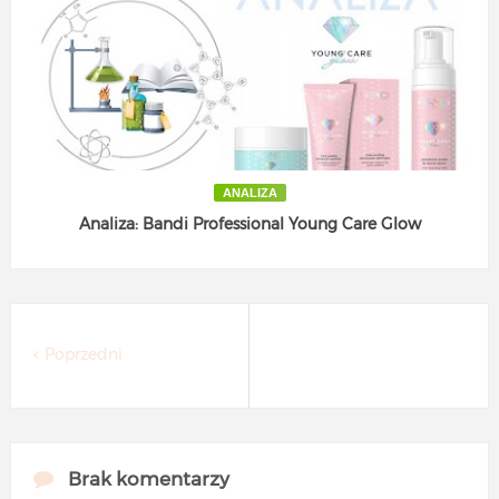
ANALIZA
Analiza: Bandi Professional Young Care Glow
Poprzedni
Brak komentarzy