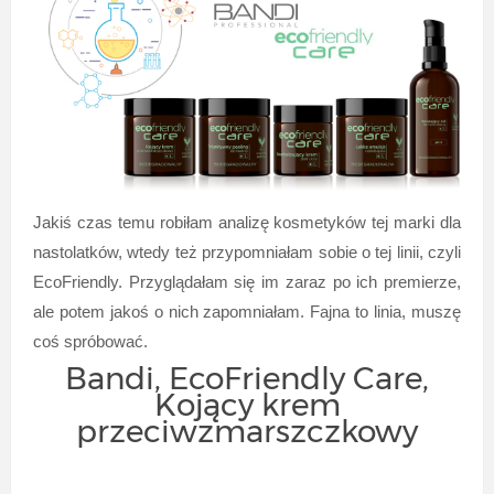
Jakiś czas temu robiłam analizę kosmetyków tej marki dla
nastolatków, wtedy też przypomniałam sobie o tej linii, czyli
EcoFriendly.
Przyglądałam się im zaraz po ich premierze,
ale potem jakoś o nich zapomniałam. Fajna to linia, muszę
coś spróbować.
Bandi, EcoFriendly Care,
Kojący krem
przeciwzmarszczkowy