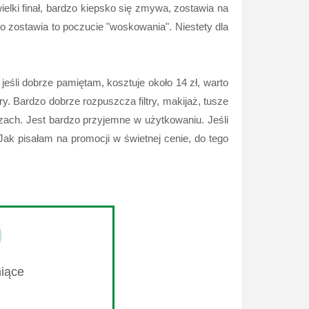
elki finał, bardzo kiepsko się zmywa, zostawia na
 zostawia to poczucie "woskowania". Niestety dla
jeśli dobrze pamiętam, kosztuje około 14 zł, warto
 Bardzo dobrze rozpuszcza filtry, makijaż, tusze
czach. Jest bardzo przyjemne w użytkowaniu. Jeśli
Jak pisałam na promocji w świetnej cenie, do tego