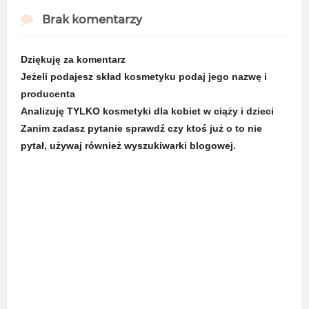
Brak komentarzy
Dziękuję za komentarz
Jeżeli podajesz skład kosmetyku podaj jego nazwę i
producenta
Analizuję TYLKO kosmetyki dla kobiet w ciąży i dzieci
Zanim zadasz pytanie sprawdź czy ktoś już o to nie
pytał, używaj również wyszukiwarki blogowej.