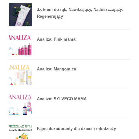
3X krem do rąk: Nawilżający, Natłuszczający,
Regenerujący
Analiza: Pink mama
Analiza: Mangomica
Analiza: SYLVECO MAMA
Fajne dezodoranty dla dzieci i młodzieży