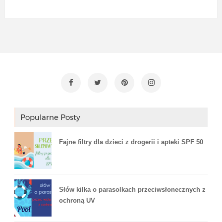
Popularne Posty
Fajne filtry dla dzieci z drogerii i apteki SPF 50
Słów kilka o parasolkach przeciwsłonecznych z
ochroną UV