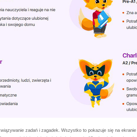
 rozwiązywanie zadań i zagadek. Wszystko to pokazuje się na ekrani