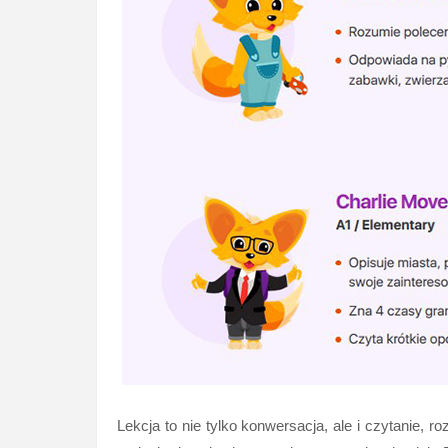
Lekcja to nie tylko konwersacja, ale i czytanie,