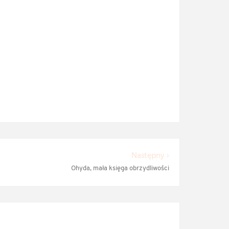
Następny
Ohyda, mała księga obrzydliwości