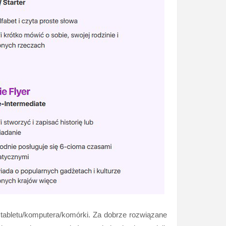
e tabletu/komputera/komórki. Za dobrze rozwiązane