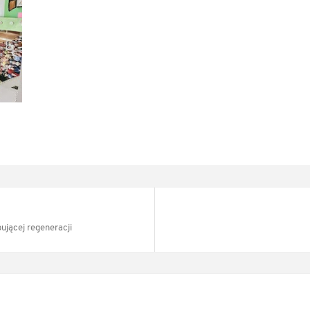
ującej regeneracji