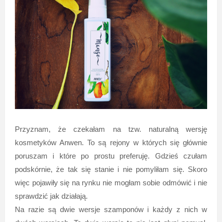
Przyznam, że czekałam na tzw. naturalną wersję
kosmetyków Anwen. To są rejony w których się głównie
poruszam i które po prostu preferuję. Gdzieś czułam
podskórnie, że tak się stanie i nie pomyliłam się. Skoro
więc pojawiły się na rynku nie mogłam sobie odmówić i nie
sprawdzić jak działają.
Na razie są dwie wersje szamponów i każdy z nich w