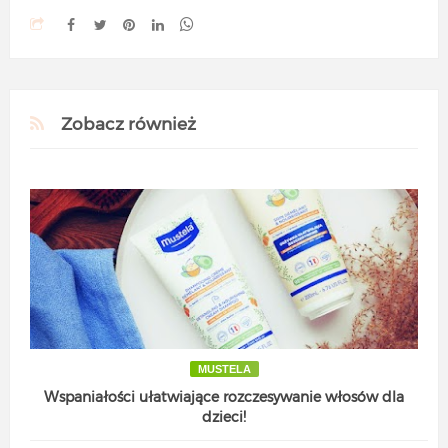
Zobacz również
MUSTELA
Wspaniałości ułatwiające rozczesywanie włosów dla
dzieci!