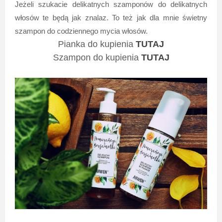
Jeżeli szukacie delikatnych szamponów do delikatnych
włosów te będą jak znalaz. To też jak dla mnie świetny
szampon do codziennego mycia włosów.
Pianka do kupienia
TUTAJ
Szampon do kupienia
TUTAJ