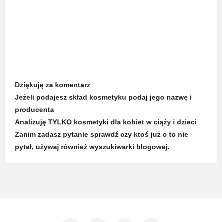
Dziękuję za komentarz
Jeżeli podajesz skład kosmetyku podaj jego nazwę i
producenta
Analizuję TYLKO kosmetyki dla kobiet w ciąży i dzieci
Zanim zadasz pytanie sprawdź czy ktoś już o to nie
pytał, używaj również wyszukiwarki blogowej.