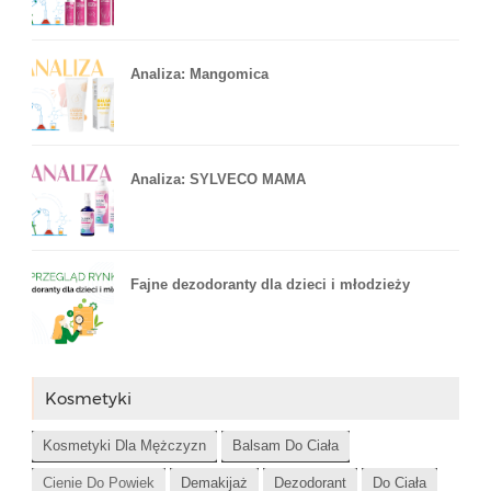
Analiza: Mangomica
Analiza: SYLVECO MAMA
Fajne dezodoranty dla dzieci i młodzieży
Kosmetyki
Kosmetyki Dla Mężczyzn
Balsam Do Ciała
Cienie Do Powiek
Demakijaż
Dezodorant
Do Ciała