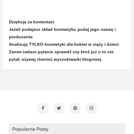
Dziękuję za komentarz
Jeżeli podajesz skład kosmetyku podaj jego nazwę i
producenta
Analizuję TYLKO kosmetyki dla kobiet w ciąży i dzieci
Zanim zadasz pytanie sprawdź czy ktoś już o to nie
pytał, używaj również wyszukiwarki blogowej.
Popularne Posty