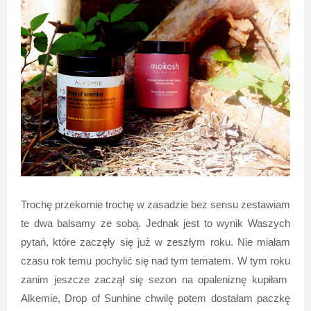
Trochę przekornie trochę w zasadzie bez sensu zestawiam
te dwa balsamy ze sobą. Jednak jest to wynik Waszych
pytań, które zaczęły się już w zeszłym roku. Nie miałam
czasu rok temu pochylić się nad tym tematem. W tym roku
zanim jeszcze zaczął się sezon na opaleniznę kupiłam
Alkemie, Drop of Sunhine chwilę potem dostałam paczkę