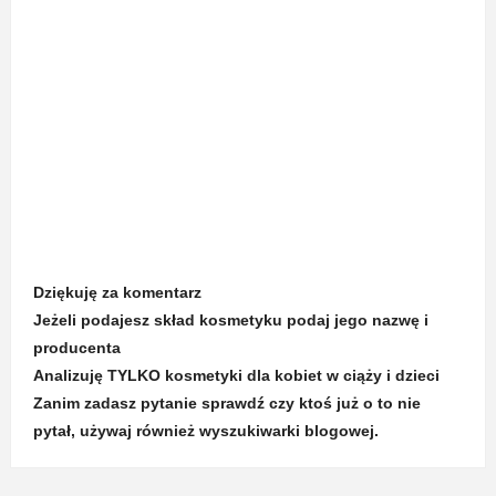
Dziękuję za komentarz
Jeżeli podajesz skład kosmetyku podaj jego nazwę i
producenta
Analizuję TYLKO kosmetyki dla kobiet w ciąży i dzieci
Zanim zadasz pytanie sprawdź czy ktoś już o to nie
pytał, używaj również wyszukiwarki blogowej.