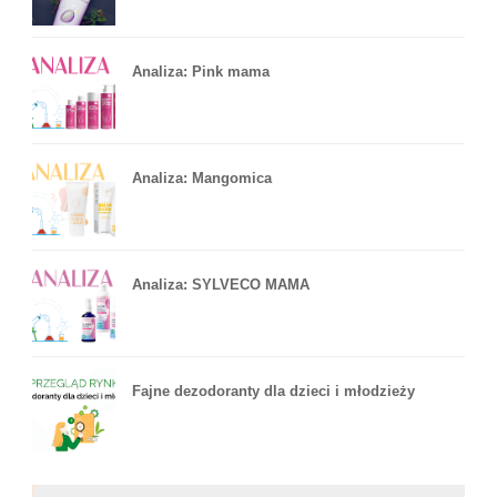
Analiza: Pink mama
Analiza: Mangomica
Analiza: SYLVECO MAMA
Fajne dezodoranty dla dzieci i młodzieży