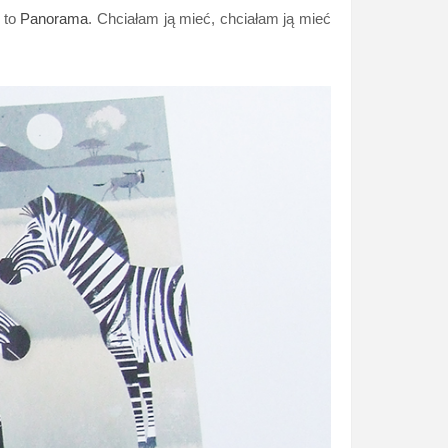
 to
Panorama
. Chciałam ją mieć, chciałam ją mieć