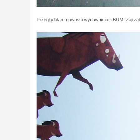
Przeglądałam nowości wydawnicze i BUM! Zajrza