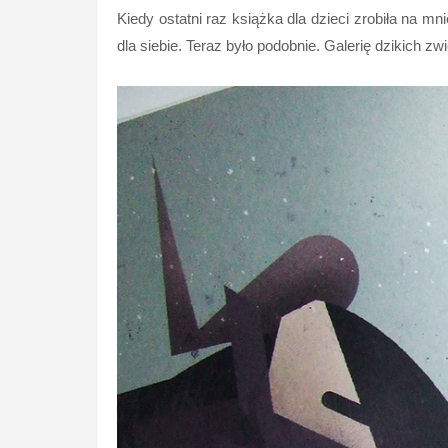
Kiedy ostatni raz książka dla dzieci zrobiła na 
dla siebie. Teraz było podobnie. Galerię dzikich z