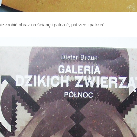
e zrobić obraz na ścianę i patrzeć, patrzeć i patrzeć.