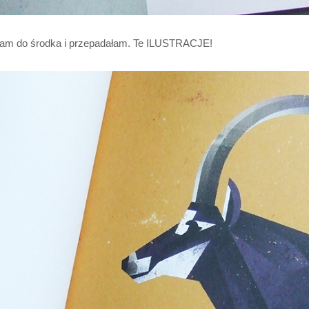
łam do środka i przepadałam. Te ILUSTRACJE!