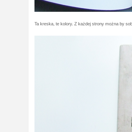
Ta kreska, te kolory. Z każdej strony można by sobi