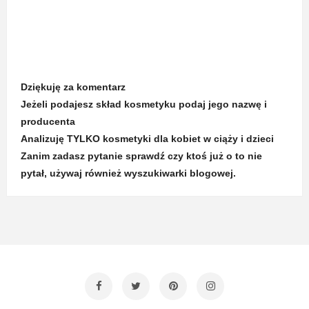
Dziękuję za komentarz
Jeżeli podajesz skład kosmetyku podaj jego nazwę i
producenta
Analizuję TYLKO kosmetyki dla kobiet w ciąży i dzieci
Zanim zadasz pytanie sprawdź czy ktoś już o to nie
pytał, używaj również wyszukiwarki blogowej.