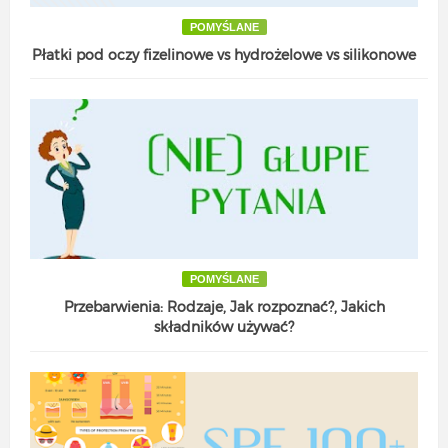
POMYŚLANE
Płatki pod oczy fizelinowe vs hydrożelowe vs silikonowe
POMYŚLANE
Przebarwienia: Rodzaje, Jak rozpoznać?, Jakich
składników używać?