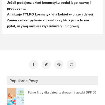
Jeżeli podajesz skład kosmetyku podaj jego nazwę i
producenta
Analizuję TYLKO kosmetyki dla kobiet w ciąży i dzieci
Zanim zadasz pytanie sprawdź czy ktoś już o to nie
pytał, używaj również wyszukiwarki blogowej.
Popularne Posty
Fajne filtry dla dzieci z drogerii i apteki SPF 50