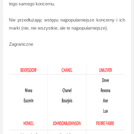
tego samego koncernu.
Nie przedłużając wstępu najpopularniejsze koncerny i ich
marki (nie, nie wszystkie, ale te najpopularniejsze).
Zagraniczne