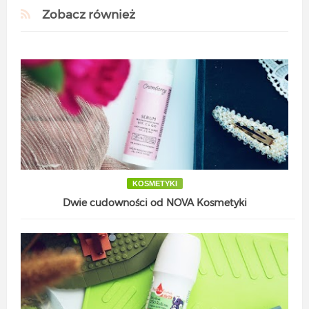
Zobacz również
KOSMETYKI
Dwie cudowności od NOVA Kosmetyki