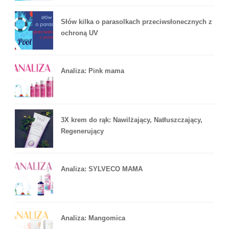
Słów kilka o parasolkach przeciwsłonecznych z
ochroną UV
Analiza: Pink mama
3X krem do rąk: Nawilżający, Natłuszczający,
Regenerujący
Analiza: SYLVECO MAMA
Analiza: Mangomica