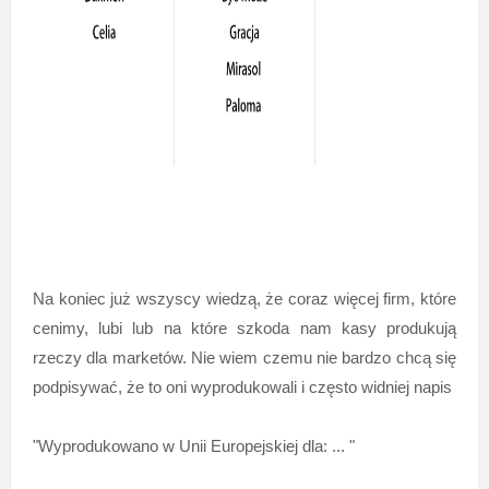
Na koniec już wszyscy wiedzą, że coraz więcej firm, które
cenimy, lubi lub na które szkoda nam kasy produkują
rzeczy dla marketów. Nie wiem czemu nie bardzo chcą się
podpisywać, że to oni wyprodukowali i często widniej napis
"Wyprodukowano w Unii Europejskiej dla: ... "