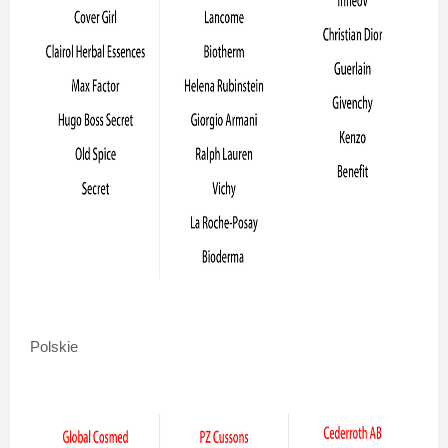
Polskie