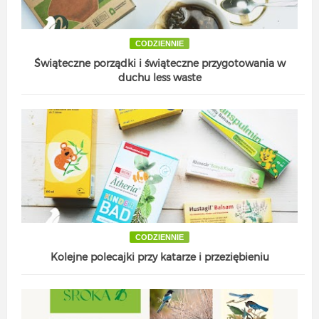
CODZIENNIE
Świąteczne porządki i świąteczne przygotowania w
duchu less waste
CODZIENNIE
Kolejne polecajki przy katarze i przeziębieniu