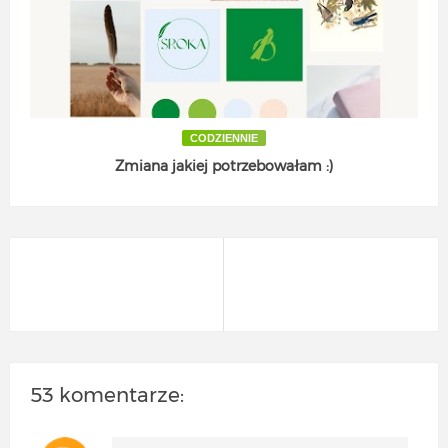
CODZIENNIE
Zmiana jakiej potrzebowałam :)
53 komentarze: