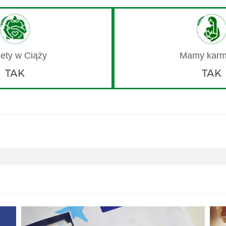
TAK
TAK