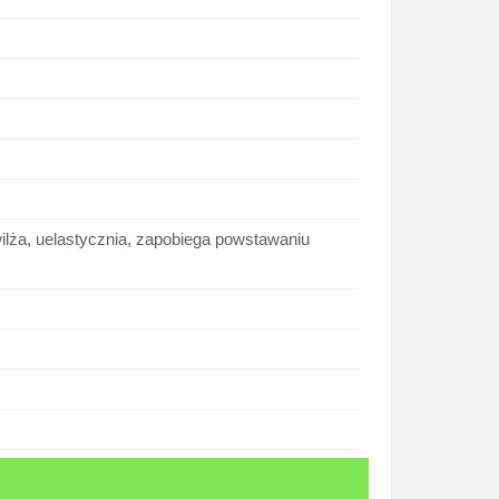
ilża, uelastycznia, zapobiega powstawaniu