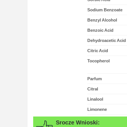
Sodium Benzoate
Benzyl Alcohol
Benzoic Acid
Dehydroacetic Acid
Citric Acid
Tocopherol
Parfum
Citral
Linalool
Limonene