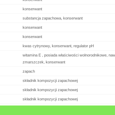
konserwant
substancja zapachowa, konserwant
konserwant
konserwant
kwas cytrynowy, konserwant, regulator pH
witamina E , posiada właściwości wolnorodnikowe, naw
zmarszczek, konserwant
zapach
składnik kompozycji zapachowej
składnik kompozycji zapachowej
składnik kompozycji zapachowej