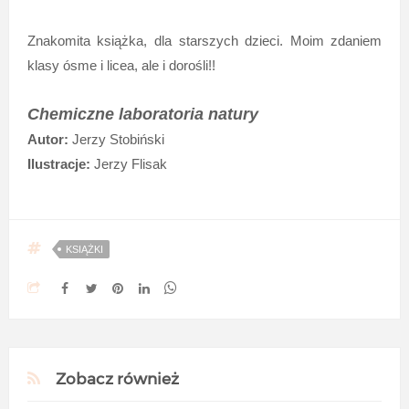
Znakomita książka, dla starszych dzieci. Moim zdaniem
klasy ósme i licea, ale i dorośli!!
Chemiczne laboratoria natury
Autor:
Jerzy Stobiński
Ilustracje:
Jerzy Flisak
KSIĄŻKI
Zobacz również