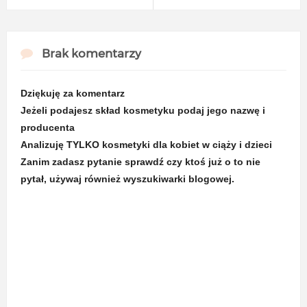
Brak komentarzy
Dziękuję za komentarz
Jeżeli podajesz skład kosmetyku podaj jego nazwę i
producenta
Analizuję TYLKO kosmetyki dla kobiet w ciąży i dzieci
Zanim zadasz pytanie sprawdź czy ktoś już o to nie
pytał, używaj również wyszukiwarki blogowej.