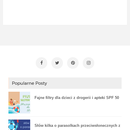
Popularne Posty
Fajne filtry dla dzieci z drogerii i apteki SPF 50
Słów kilka o parasolkach przeciwsłonecznych z