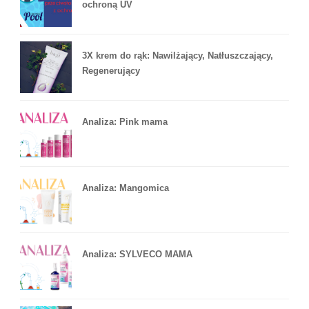
ochroną UV
3X krem do rąk: Nawilżający, Natłuszczający,
Regenerujący
Analiza: Pink mama
Analiza: Mangomica
Analiza: SYLVECO MAMA