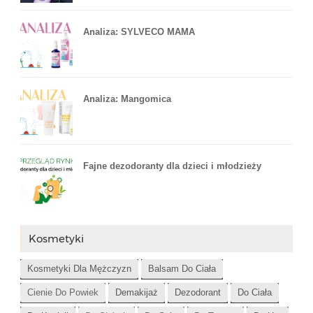
Analiza: SYLVECO MAMA
Analiza: Mangomica
Fajne dezodoranty dla dzieci i młodzieży
Kosmetyki
Kosmetyki Dla Mężczyzn
Balsam Do Ciała
Cienie Do Powiek
Demakijaż
Dezodorant
Do Ciała