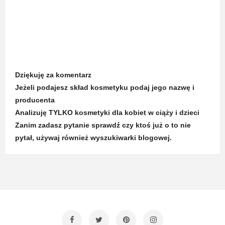
Dziękuję za komentarz
Jeżeli podajesz skład kosmetyku podaj jego nazwę i
producenta
Analizuję TYLKO kosmetyki dla kobiet w ciąży i dzieci
Zanim zadasz pytanie sprawdź czy ktoś już o to nie
pytał, używaj również wyszukiwarki blogowej.