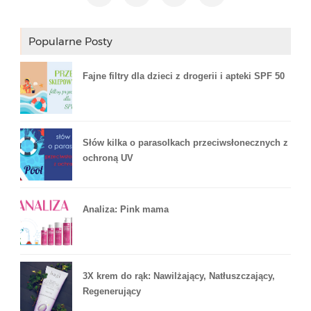
Popularne Posty
Fajne filtry dla dzieci z drogerii i apteki SPF 50
Słów kilka o parasolkach przeciwsłonecznych z
ochroną UV
Analiza: Pink mama
3X krem do rąk: Nawilżający, Natłuszczający,
Regenerujący