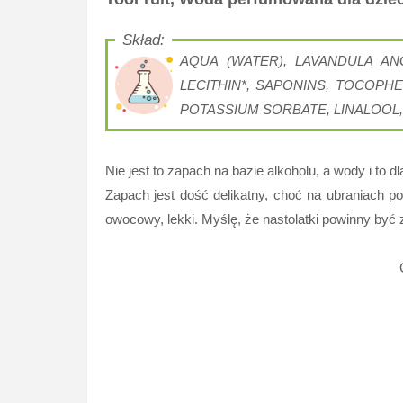
AQUA (WATER), LAVANDULA AN
LECITHIN*, SAPONINS, TOCOPHE
POTASSIUM SORBATE, LINALOOL,
Nie jest to zapach na bazie alkoholu, a wody i to dl
Zapach jest dość delikatny, choć na ubraniach po
owocowy, lekki. Myślę, że nastolatki powinny być 