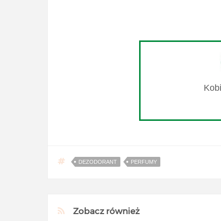
DEZODORANT
PERFUMY
Zobacz również