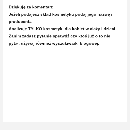
Dziękuję za komentarz
Jeżeli podajesz skład kosmetyku podaj jego nazwę i
producenta
Analizuję TYLKO kosmetyki dla kobiet w ciąży i dzieci
Zanim zadasz pytanie sprawdź czy ktoś już o to nie
pytał, używaj również wyszukiwarki blogowej.