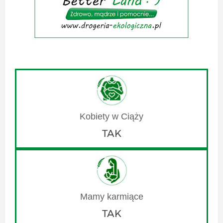
TAK
TAK