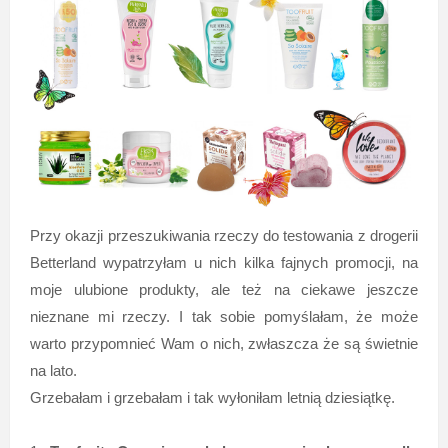
Przy okazji przeszukiwania rzeczy do testowania z drogerii
Betterland wypatrzyłam u nich kilka fajnych promocji, na
moje ulubione produkty, ale też na ciekawe jeszcze
nieznane mi rzeczy. I tak sobie pomyślałam, że może
warto przypomnieć Wam o nich, zwłaszcza że są świetnie
na lato.
Grzebałam i grzebałam i tak wyłoniłam letnią dziesiątkę.