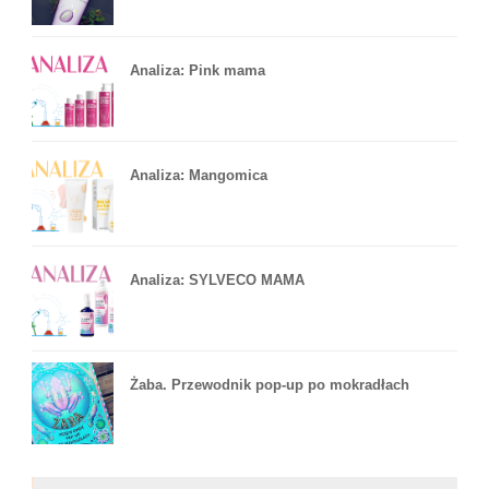
Analiza: Pink mama
Analiza: Mangomica
Analiza: SYLVECO MAMA
Żaba. Przewodnik pop-up po mokradłach