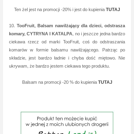
Ten żel jest na promocji -20% i jest do kupienia
TUTAJ
10.
TooFruit, Balsam nawilżający dla dzieci, odstrasza
komary, CYTRYNA I KATALPA
, no i jeszcze jedna bardzo
ciekawa rzecz od marki TooFruit, coś do odstraszania
komarów w formie balsamu nawilżającego. Patrząc po
składzie, jest bardzo ładnie i chyba dość miętowo. Nie
ukrywam, że bardzo jestem ciekawa tego produktu.
Balsam na promocji -20 % do kupienia
TUTAJ