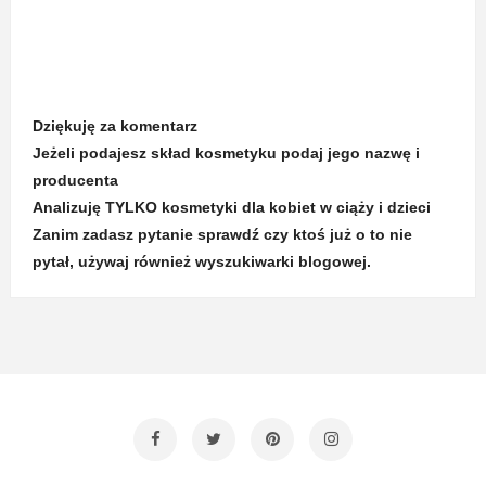
Dziękuję za komentarz
Jeżeli podajesz skład kosmetyku podaj jego nazwę i
producenta
Analizuję TYLKO kosmetyki dla kobiet w ciąży i dzieci
Zanim zadasz pytanie sprawdź czy ktoś już o to nie
pytał, używaj również wyszukiwarki blogowej.