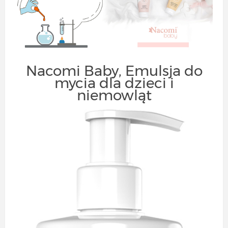
Nacomi Baby, Emulsja do
mycia dla dzieci i
niemowląt