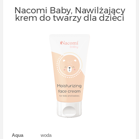
Nacomi Baby, Nawilżający
krem do twarzy dla dzieci
Aqua
woda