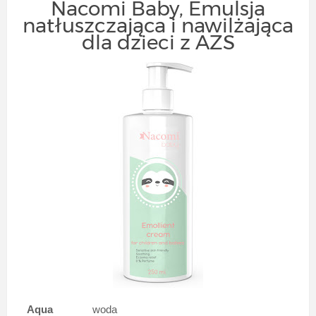
Nacomi Baby, Emulsja
natłuszczająca i nawilżająca
dla dzieci z AZS
Aqua
woda