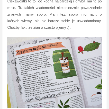
Ciekawostki to to, co kocha najbardziej i chyba ma to po
mnie. Tu takich wiadomości niekoniecznie powszechnie
znanych mamy sporo. Mam też, sporo informacji, o
których wiemy, ale nie bardzo sobie je uświadamiamy.
Choćby fakt, że ziarna często pijemy ;) .