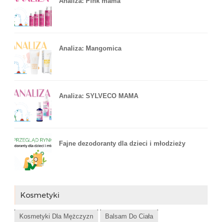
Analiza: Pink mama
Analiza: Mangomica
Analiza: SYLVECO MAMA
Fajne dezodoranty dla dzieci i młodzieży
Kosmetyki
Kosmetyki Dla Mężczyzn
Balsam Do Ciała