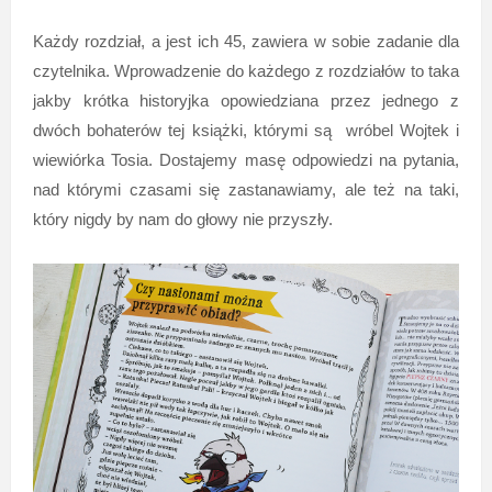
Każdy rozdział, a jest ich 45, zawiera w sobie zadanie dla
czytelnika. Wprowadzenie do każdego z rozdziałów to taka
jakby krótka historyjka opowiedziana przez jednego z
dwóch bohaterów tej książki, którymi są wróbel Wojtek i
wiewiórka Tosia. Dostajemy masę odpowiedzi na pytania,
nad którymi czasami się zastanawiamy, ale też na taki,
który nigdy by nam do głowy nie przyszły.