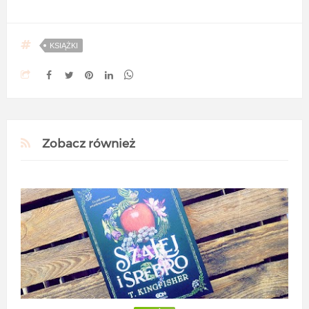
KSIĄŻKI
Zobacz również