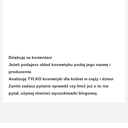
Dziękuję za komentarz
Jeżeli podajesz skład kosmetyku podaj jego nazwę i
producenta
Analizuję TYLKO kosmetyki dla kobiet w ciąży i dzieci
Zanim zadasz pytanie sprawdź czy ktoś już o to nie
pytał, używaj również wyszukiwarki blogowej.