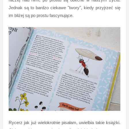
Jednak są to bardzo ciekawe "twory", kiedy przyjrzeć się
im bliżej są po prostu fascynujące.
Rycerz jak już wielokrotnie pisałam, uwielbia takie książki.