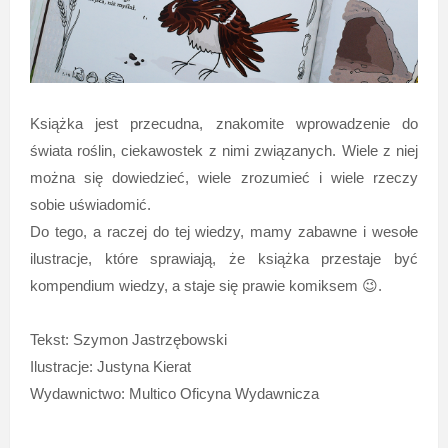
Książka jest przecudna, znakomite wprowadzenie do
świata roślin, ciekawostek z nimi związanych. Wiele z niej
można się dowiedzieć, wiele zrozumieć i wiele rzeczy
sobie uświadomić.
Do tego, a raczej do tej wiedzy, mamy zabawne i wesołe
ilustracje, które sprawiają, że książka przestaje być
kompendium wiedzy, a staje się prawie komiksem 😉.
Tekst: Szymon Jastrzębowski
Ilustracje: Justyna Kierat
Wydawnictwo: Multico Oficyna Wydawnicza