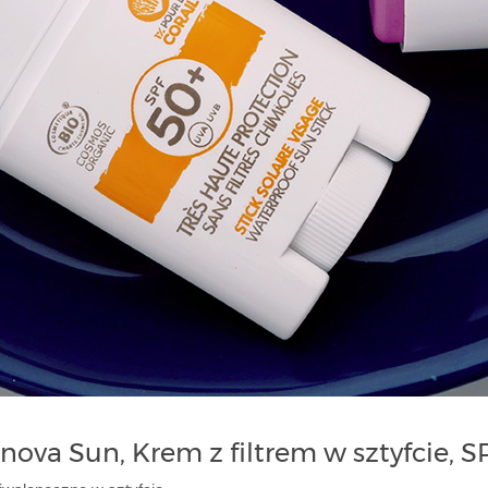
nova Sun, Krem z filtrem w sztyfcie, 