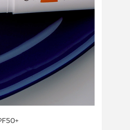
SPF50+