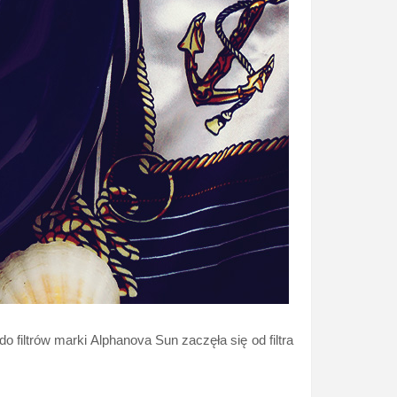
 filtrów marki Alphanova Sun zaczęła się od filtra