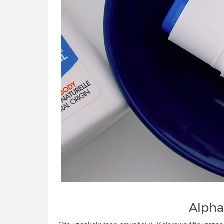
Alpha