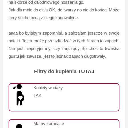
na skórze od całodniowego noszenia go.
Jak dla mnie do ciała OK, do twarzy no nie do końca. Może
cery suche będą z niego zadowolone.
aaaa bo byłabym zapomniał, a zajrzałam jeszcze w swoje
notaki. To co może przeszkadzać w tych filtrach to zapach.
Nie jest nieprzyjemny, czy męczący, itp choć to kwestia
gustu jak zawsze, jest to jednak zapach długotrwały.
Filtry do kupienia
TUTAJ
Kobiety w ciąży
TAK
Mamy karmiące