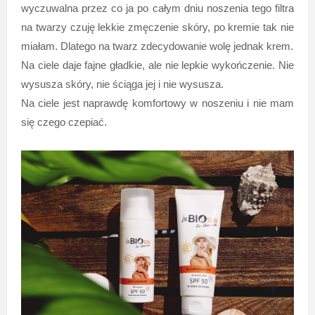
wyczuwalna przez co ja po całym dniu noszenia tego filtra
na twarzy czuję lekkie zmęczenie skóry, po kremie tak nie
miałam. Dlatego na twarz zdecydowanie wolę jednak krem.
Na ciele daje fajne gładkie, ale nie lepkie wykończenie. Nie
wysusza skóry, nie ściąga jej i nie wysusza.
Na ciele jest naprawdę komfortowy w noszeniu i nie mam
się czego czepiać.