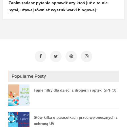
Zanim zadasz pytanie sprawdź czy ktoś już o to nie
pytał, używaj również wyszukiwarki blogowej.
Popularne Posty
Fajne filtry dla dzieci z drogerii i apteki SPF 50
Słów kilka o parasolkach przeciwsłonecznych z
ochroną UV