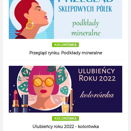
KOLORÓWKA
Przegląd rynku: Podkłady mineralne
KOLORÓWKA
Ulubieńcy roku 2022 - kolorówka