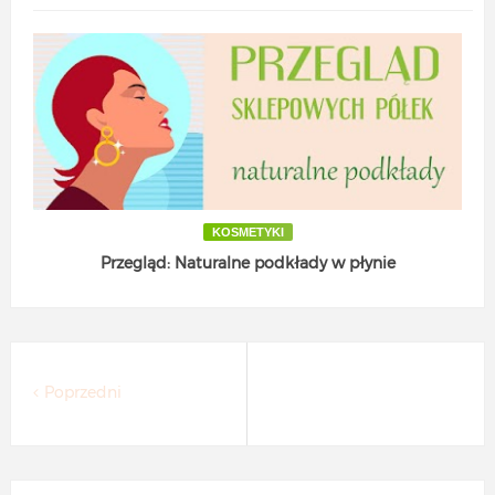
KOSMETYKI
Przegląd: Naturalne podkłady w płynie
Poprzedni