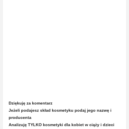
Dziękuję za komentarz
Jeżeli podajesz skład kosmetyku podaj jego nazwę i
producenta
Analizuję TYLKO kosmetyki dla kobiet w ciąży i dzieci