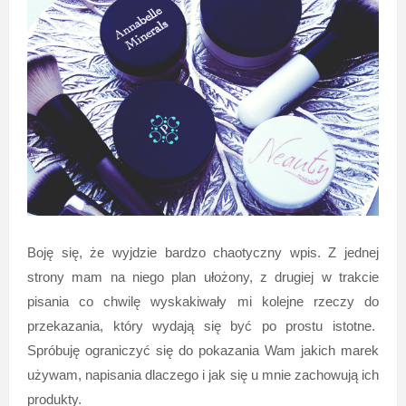
Boję się, że wyjdzie bardzo chaotyczny wpis. Z jednej
strony mam na niego plan ułożony, z drugiej w trakcie
pisania co chwilę wyskakiwały mi kolejne rzeczy do
przekazania, który wydają się być po prostu istotne.
Spróbuję ograniczyć się do pokazania Wam jakich marek
używam, napisania dlaczego i jak się u mnie zachowują ich
produkty.