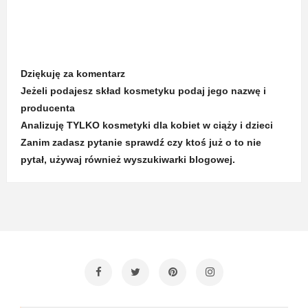
Dziękuję za komentarz
Jeżeli podajesz skład kosmetyku podaj jego nazwę i
producenta
Analizuję TYLKO kosmetyki dla kobiet w ciąży i dzieci
Zanim zadasz pytanie sprawdź czy ktoś już o to nie
pytał, używaj również wyszukiwarki blogowej.