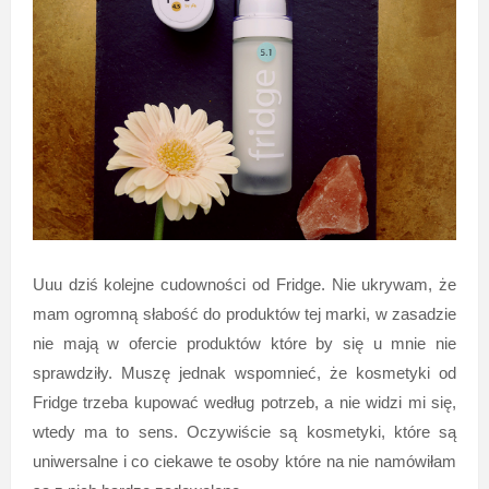
Uuu dziś kolejne cudowności od Fridge. Nie ukrywam, że
mam ogromną słabość do produktów tej marki, w zasadzie
nie mają w ofercie produktów które by się u mnie nie
sprawdziły. Muszę jednak wspomnieć, że kosmetyki od
Fridge trzeba kupować według potrzeb, a nie widzi mi się,
wtedy ma to sens. Oczywiście są kosmetyki, które są
uniwersalne i co ciekawe te osoby które na nie namówiłam