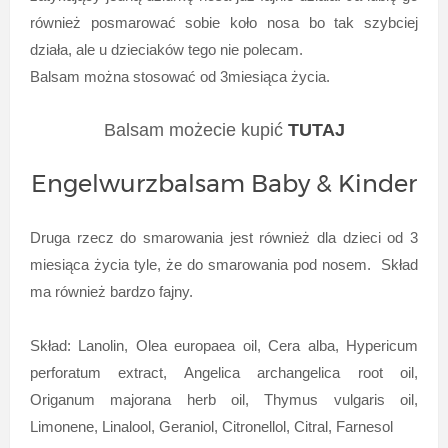
również posmarować sobie koło nosa bo tak szybciej
działa, ale u dzieciaków tego nie polecam.
Balsam można stosować od 3miesiąca życia.
Balsam możecie kupić
TUTAJ
Engelwurzbalsam Baby & Kinder
Druga rzecz do smarowania jest również dla dzieci od 3
miesiąca życia tyle, że do smarowania pod nosem. Skład
ma również bardzo fajny.
Skład: Lanolin, Olea europaea oil, Cera alba, Hypericum
perforatum extract, Angelica archangelica root oil,
Origanum majorana herb oil, Thymus vulgaris oil,
Limonene, Linalool, Geraniol, Citronellol, Citral, Farnesol