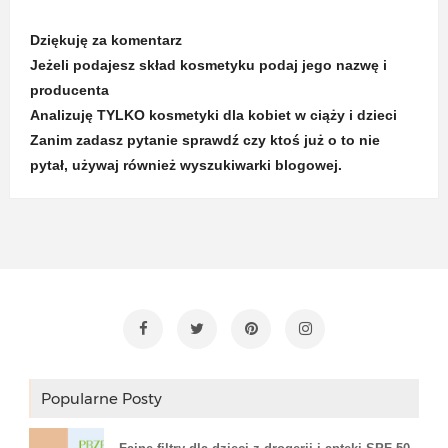
Dziękuję za komentarz
Jeżeli podajesz skład kosmetyku podaj jego nazwę i
producenta
Analizuję TYLKO kosmetyki dla kobiet w ciąży i dzieci
Zanim zadasz pytanie sprawdź czy ktoś już o to nie
pytał, używaj również wyszukiwarki blogowej.
Popularne Posty