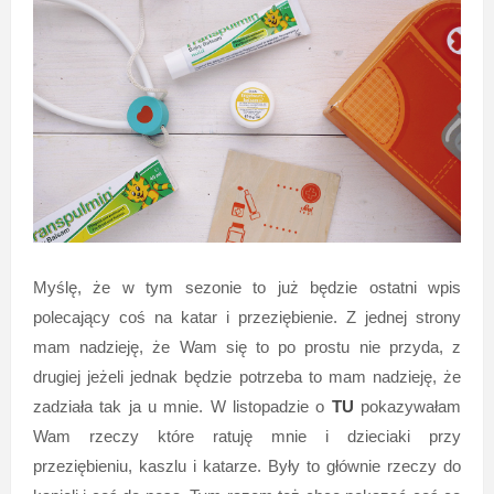
Myślę, że w tym sezonie to już będzie ostatni wpis
polecający coś na katar i przeziębienie. Z jednej strony
mam nadzieję, że Wam się to po prostu nie przyda, z
drugiej jeżeli jednak będzie potrzeba to mam nadzieję, że
zadziała tak ja u mnie. W listopadzie o
TU
pokazywałam
Wam rzeczy które ratuję mnie i dzieciaki przy
przeziębieniu, kaszlu i katarze. Były to głównie rzeczy do