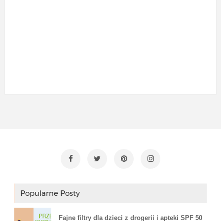
Popularne Posty
Fajne filtry dla dzieci z drogerii i apteki SPF 50