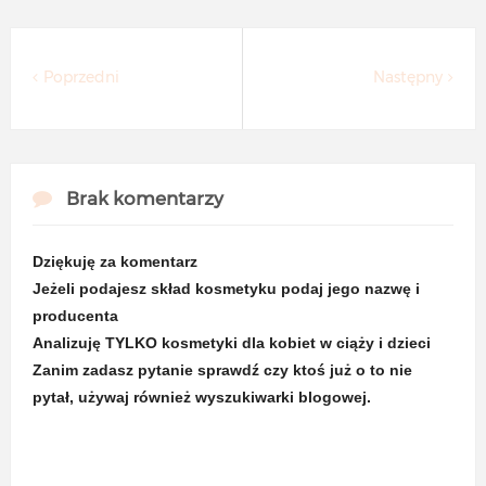
Poprzedni
Następny
Brak komentarzy
Dziękuję za komentarz
Jeżeli podajesz skład kosmetyku podaj jego nazwę i
producenta
Analizuję TYLKO kosmetyki dla kobiet w ciąży i dzieci
Zanim zadasz pytanie sprawdź czy ktoś już o to nie
pytał, używaj również wyszukiwarki blogowej.