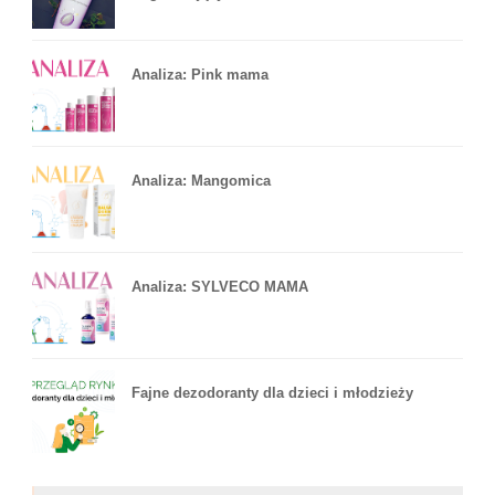
Analiza: Pink mama
Analiza: Mangomica
Analiza: SYLVECO MAMA
Fajne dezodoranty dla dzieci i młodzieży