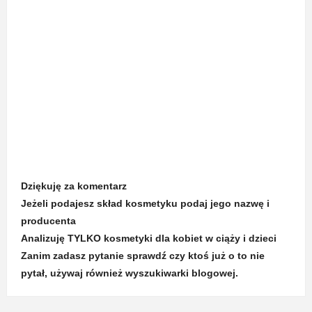
Dziękuję za komentarz
Jeżeli podajesz skład kosmetyku podaj jego nazwę i
producenta
Analizuję TYLKO kosmetyki dla kobiet w ciąży i dzieci
Zanim zadasz pytanie sprawdź czy ktoś już o to nie
pytał, używaj również wyszukiwarki blogowej.