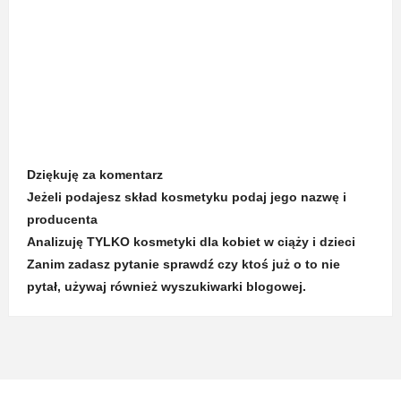
Dziękuję za komentarz
Jeżeli podajesz skład kosmetyku podaj jego nazwę i
producenta
Analizuję TYLKO kosmetyki dla kobiet w ciąży i dzieci
Zanim zadasz pytanie sprawdź czy ktoś już o to nie
pytał, używaj również wyszukiwarki blogowej.