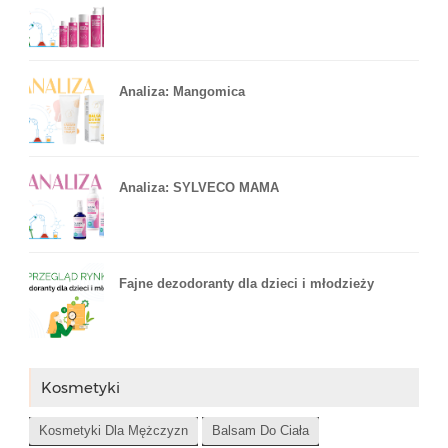
Analiza: Mangomica
Analiza: SYLVECO MAMA
Fajne dezodoranty dla dzieci i młodzieży
Kosmetyki
Kosmetyki Dla Mężczyzn
Balsam Do Ciała