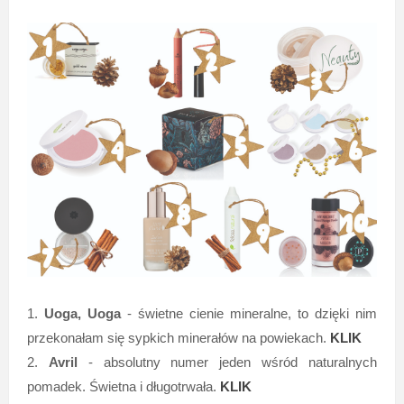
1.
Uoga, Uoga
- świetne cienie mineralne, to dzięki nim
przekonałam się sypkich minerałów na powiekach.
KLIK
2.
Avril
- absolutny numer jeden wśród naturalnych
pomadek. Świetna i długotrwała.
KLIK