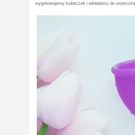
wygotowujemy kubeczek i wkładamy do woreczka