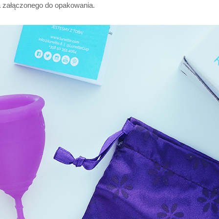
 załączonego do opakowania.