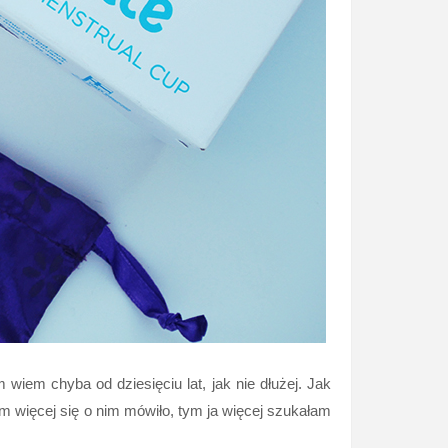
wiem chyba od dziesięciu lat, jak nie dłużej. Jak
 więcej się o nim mówiło, tym ja więcej szukałam