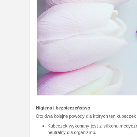
Higiena i bezpieczeństwo
Oto dwa kolejne powody dla których ten kubeczek 
Kubeczek wykonany jest z silikonu medyczneg
neutralny dla organizmu.