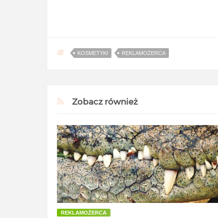
KOSMETYKI
REKLAMOŻERCA
Zobacz również
REKLAMOŻERCA