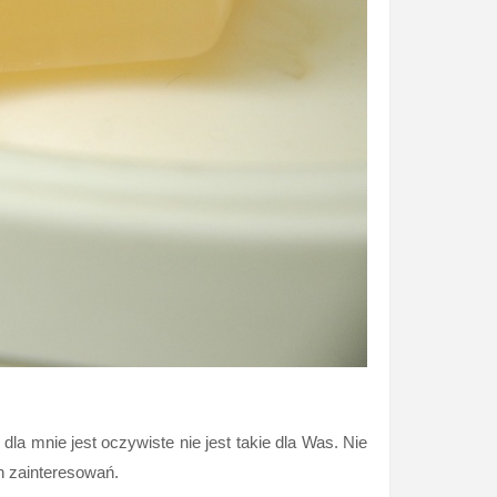
 mnie jest oczywiste nie jest takie dla Was. Nie
h zainteresowań.