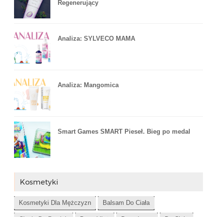
Regenerujący
Analiza: SYLVECO MAMA
Analiza: Mangomica
Smart Games SMART Pieseł. Bieg po medal
Kosmetyki
Kosmetyki Dla Mężczyzn
Balsam Do Ciała