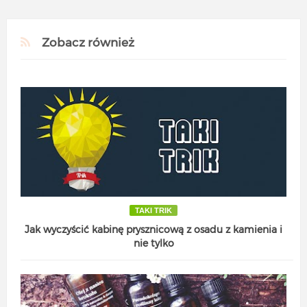
Zobacz również
TAKI TRIK
Jak wyczyścić kabinę prysznicową z osadu z kamienia i
nie tylko