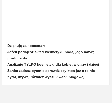
Dziękuję za komentarz
Jeżeli podajesz skład kosmetyku podaj jego nazwę i
producenta
Analizuję TYLKO kosmetyki dla kobiet w ciąży i dzieci
Zanim zadasz pytanie sprawdź czy ktoś już o to nie
pytał, używaj również wyszukiwarki blogowej.