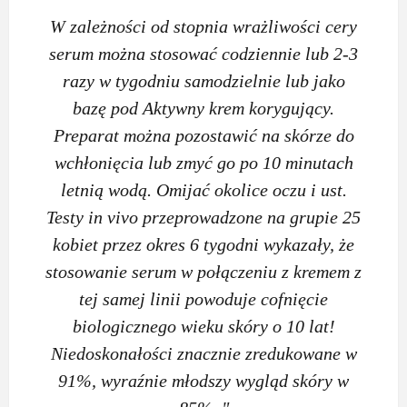
W zależności od stopnia wrażliwości cery
serum można stosować codziennie lub 2-3
razy w tygodniu samodzielnie lub jako
bazę pod Aktywny krem korygujący.
Preparat można pozostawić na skórze do
wchłonięcia lub zmyć go po 10 minutach
letnią wodą. Omijać okolice oczu i ust.
Testy in vivo przeprowadzone na grupie 25
kobiet przez okres 6 tygodni wykazały, że
stosowanie serum w połączeniu z kremem z
tej samej linii powoduje cofnięcie
biologicznego wieku skóry o 10 lat!
Niedoskonałości znacznie zredukowane w
91%, wyraźnie młodszy wygląd skóry w