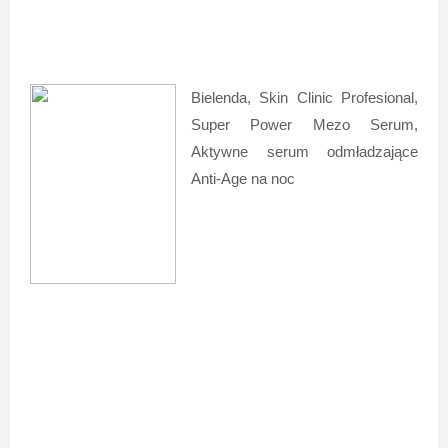
Bielenda, Skin Clinic Profesional,
Super Power Mezo Serum,
Aktywne serum odmładzające
Anti-Age na noc