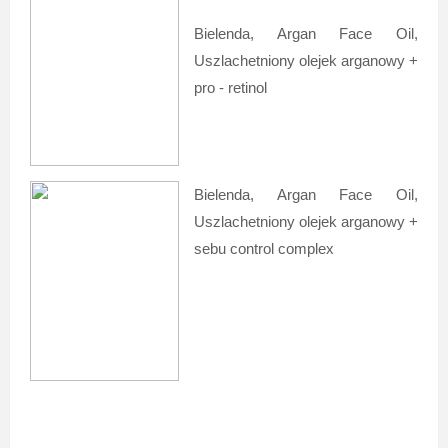
Bielenda, Argan Face Oil,
Uszlachetniony olejek arganowy +
pro - retinol
Bielenda, Argan Face Oil,
Uszlachetniony olejek arganowy +
sebu control complex