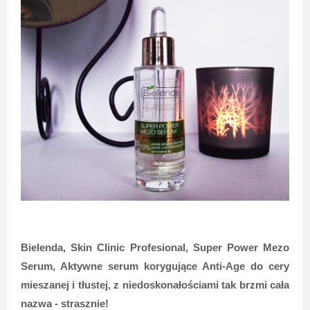
Bielenda, Skin Clinic Profesional, Super Power Mezo
Serum, Aktywne serum korygujące Anti-Age do cery
mieszanej i tłustej, z niedoskonałościami tak brzmi cała
nazwa - strasznie!