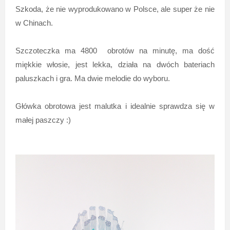
Szkoda, że nie wyprodukowano w Polsce, ale super że nie
w Chinach.
Szczoteczka ma 4800 obrotów na minutę, ma dość
miękkie włosie, jest lekka, działa na dwóch bateriach
paluszkach i gra. Ma dwie melodie do wyboru.
Główka obrotowa jest malutka i idealnie sprawdza się w
małej paszczy :)