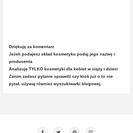
Dziękuję za komentarz
Jeżeli podajesz skład kosmetyku podaj jego nazwę i
producenta
Analizuję TYLKO kosmetyki dla kobiet w ciąży i dzieci
Zanim zadasz pytanie sprawdź czy ktoś już o to nie
pytał, używaj również wyszukiwarki blogowej.