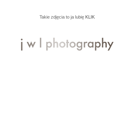
Takie zdjęcia to ja lubię
KLIK