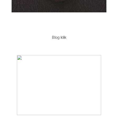
Blog
klik