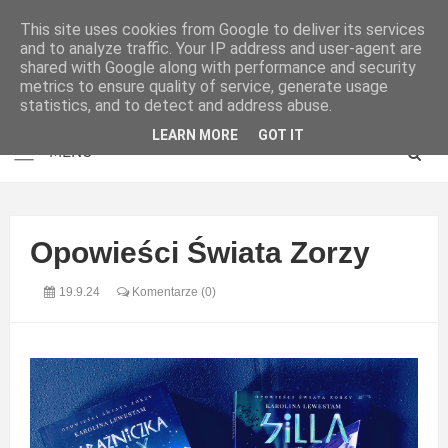
This site uses cookies from Google to deliver its services
and to analyze traffic. Your IP address and user-agent are
shared with Google along with performance and security
metrics to ensure quality of service, generate usage
statistics, and to detect and address abuse.
LEARN MORE
GOT IT
Opowieści Świata Zorzy
19.9.24
Komentarze (0)