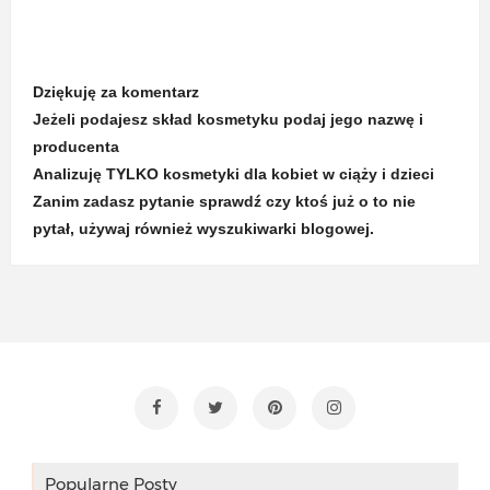
Dziękuję za komentarz
Jeżeli podajesz skład kosmetyku podaj jego nazwę i
producenta
Analizuję TYLKO kosmetyki dla kobiet w ciąży i dzieci
Zanim zadasz pytanie sprawdź czy ktoś już o to nie
pytał, używaj również wyszukiwarki blogowej.
Popularne Posty