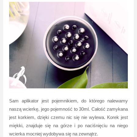
Sam aplikator jest pojemnikiem, do którego nalewamy
naszą wcierkę, jego pojemność to 30ml. Całość zamykana
jest korkiem, dzięki czemu nic się nie wylewa. Korek jest
miękki, znajduje się na górze i po naciśnięciu na niego
wcierka mocniej wydobywa się na zewnątrz.