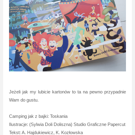
Jeżeli jak my lubicie kartonów to ta na pewno przypadnie
Wam do gustu.
Camping jak z bajki: Toskania
Ilustracje: (Sylwia Doli Doliszna) Studio Graficzne Papercut
Tekst: A. Hajdukiewicz, K. Kozłowska