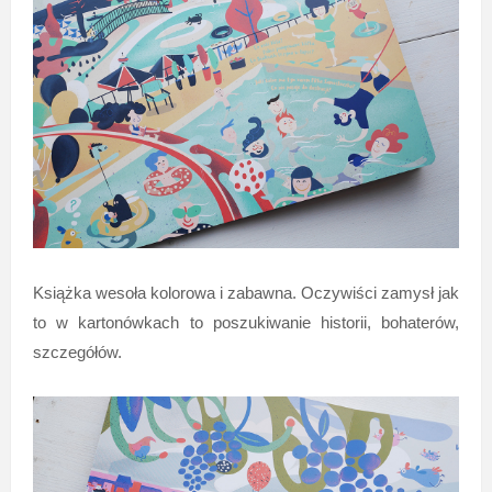
Książka wesoła kolorowa i zabawna. Oczywiści zamysł jak
to w kartonówkach to poszukiwanie historii, bohaterów,
szczegółów.