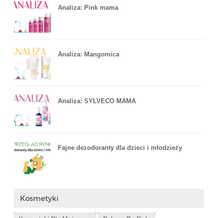
Analiza: Pink mama
Analiza: Mangomica
Analiza: SYLVECO MAMA
Fajne dezodoranty dla dzieci i młodzieży
Kosmetyki