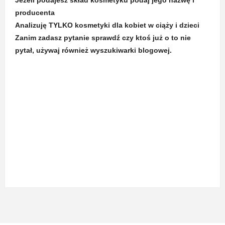
producenta
Analizuję TYLKO kosmetyki dla kobiet w ciąży i dzieci
Zanim zadasz pytanie sprawdź czy ktoś już o to nie
pytał, używaj również wyszukiwarki blogowej.