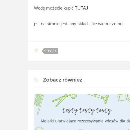
Wodę możecie kupić
TUTAJ
ps. na stronie jest inny skład - nie wiem czemu.
TESTY
Zobacz również