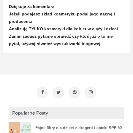
Dziękuję za komentarz
Jeżeli podajesz skład kosmetyku podaj jego nazwę i
producenta
Analizuję TYLKO kosmetyki dla kobiet w ciąży i dzieci
Zanim zadasz pytanie sprawdź czy ktoś już o to nie
pytał, używaj również wyszukiwarki blogowej.
Popularne Posty
Fajne filtry dla dzieci z drogerii i apteki SPF 50