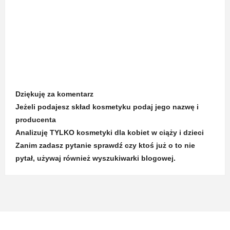
Dziękuję za komentarz
Jeżeli podajesz skład kosmetyku podaj jego nazwę i
producenta
Analizuję TYLKO kosmetyki dla kobiet w ciąży i dzieci
Zanim zadasz pytanie sprawdź czy ktoś już o to nie
pytał, używaj również wyszukiwarki blogowej.