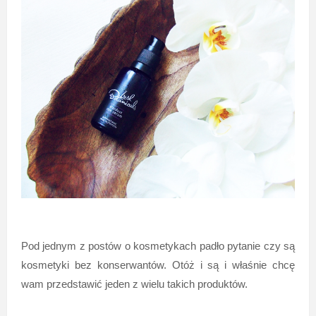
Pod jednym z postów o kosmetykach padło pytanie czy są
kosmetyki bez konserwantów. Otóż i są i właśnie chcę
wam przedstawić jeden z wielu takich produktów.