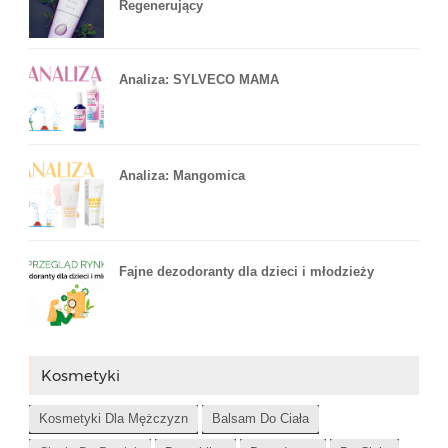
Regenerujący
Analiza: SYLVECO MAMA
Analiza: Mangomica
Fajne dezodoranty dla dzieci i młodzieży
Kosmetyki
Kosmetyki Dla Mężczyzn
Balsam Do Ciała