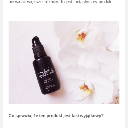
nie widać większej różnicy. To jest fantastyczny produkt.
Co sprawia, że ten produkt jest taki wyjątkowy?