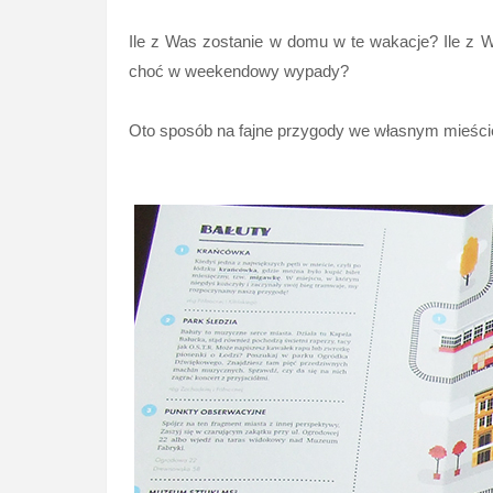
Ile z Was zostanie w domu w te wakacje? Ile z 
choć w weekendowy wypady?
Oto sposób na fajne przygody we własnym mieści