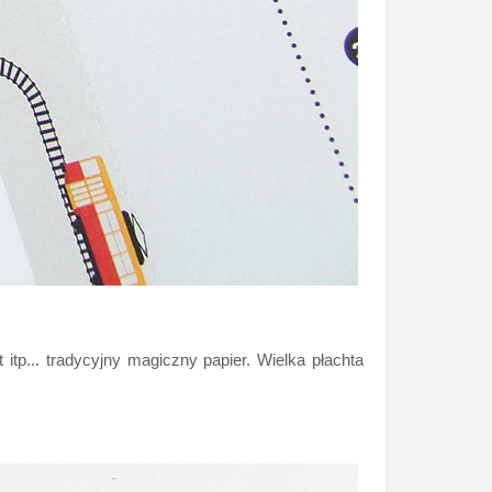
tp... tradycyjny magiczny papier. Wielka płachta